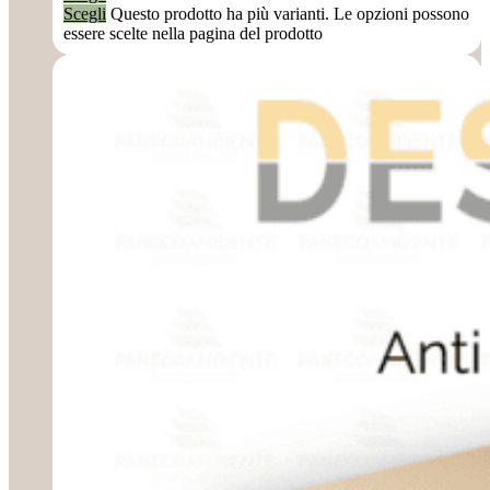
Scegli
Questo prodotto ha più varianti. Le opzioni possono
essere scelte nella pagina del prodotto