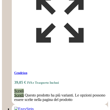
Cendrion
39,05
€
IVA e Trasporto Inclusi
Scegli
Scegli
Questo prodotto ha più varianti. Le opzioni possono
essere scelte nella pagina del prodotto