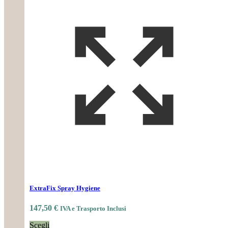
ExtraFix Spray Hygiene
147,50
€
IVA e Trasporto Inclusi
Scegli