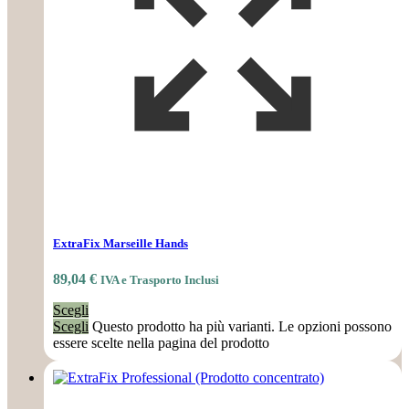
ExtraFix Marseille Hands
89,04
€
IVA e Trasporto Inclusi
Scegli
Scegli
Questo prodotto ha più varianti. Le opzioni possono
essere scelte nella pagina del prodotto