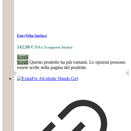
EnzyVeba Surface
142,98
€
IVA e Trasporto Inclusi
Scegli
Scegli
Questo prodotto ha più varianti. Le opzioni possono
essere scelte nella pagina del prodotto