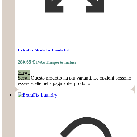
ExtraFix Alcoholic Hands Gel
280,65
€
IVA e Trasporto Inclusi
Scegli
Scegli
Questo prodotto ha più varianti. Le opzioni possono
essere scelte nella pagina del prodotto