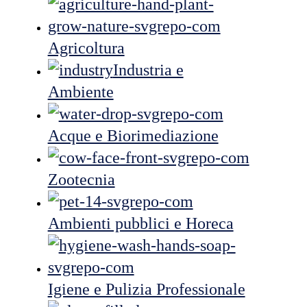
Agricoltura
Industria e
Ambiente
Acque e Biorimediazione
Zootecnia
Ambienti pubblici e Horeca
Igiene e Pulizia Professionale