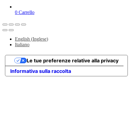
0
Carrello
English
(
Inglese
)
Italiano
Le tue preferenze relative alla privacy
Informativa sulla raccolta