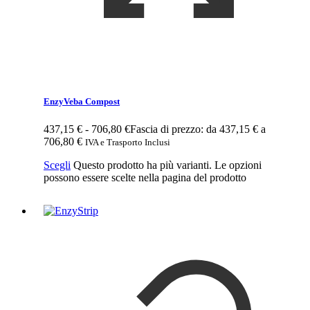
EnzyVeba Compost
437,15
€
-
706,80
€
Fascia di prezzo: da 437,15 € a
706,80 €
IVA e Trasporto Inclusi
Scegli
Questo prodotto ha più varianti. Le opzioni
possono essere scelte nella pagina del prodotto