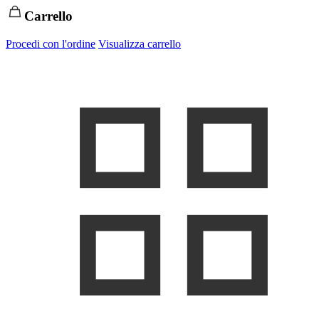
Carrello
Procedi con l'ordine
Visualizza carrello