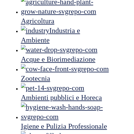
Agricoltura
Industria e
Ambiente
Acque e Biorimediazione
Zootecnia
Ambienti pubblici e Horeca
Igiene e Pulizia Professionale