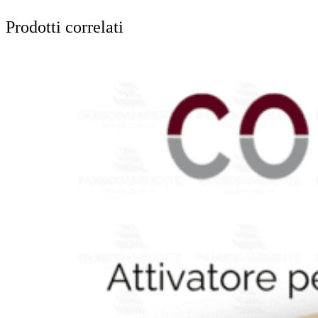
Prodotti correlati