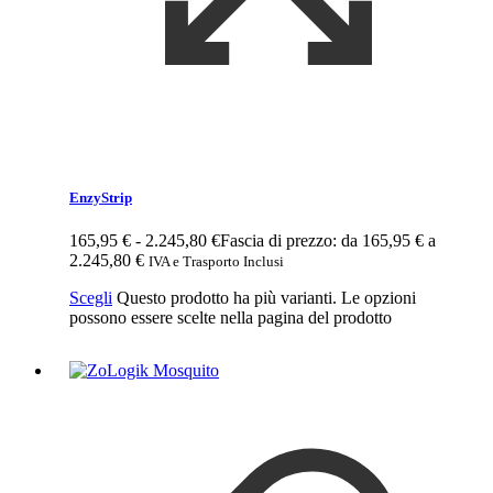
EnzyStrip
165,95
€
-
2.245,80
€
Fascia di prezzo: da 165,95 € a
2.245,80 €
IVA e Trasporto Inclusi
Scegli
Questo prodotto ha più varianti. Le opzioni
possono essere scelte nella pagina del prodotto